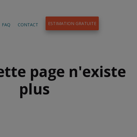
ESTIMATION GRATUITE
FAQ
CONTACT
ette page n'existe
plus