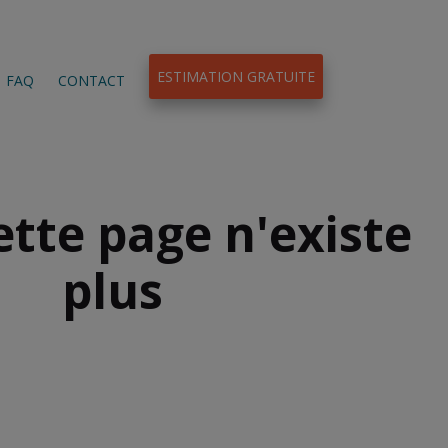
ESTIMATION GRATUITE
FAQ
CONTACT
ette page n'existe
plus