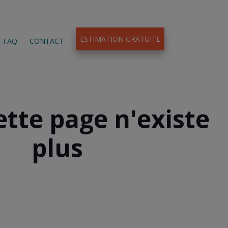
ESTIMATION GRATUITE
FAQ
CONTACT
ette page n'existe
plus