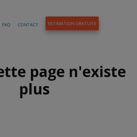
ESTIMATION GRATUITE
FAQ
CONTACT
ette page n'existe
plus