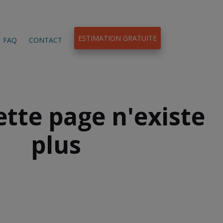
ESTIMATION GRATUITE
FAQ
CONTACT
ette page n'existe
plus