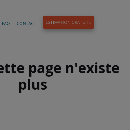
ESTIMATION GRATUITE
FAQ
CONTACT
ette page n'existe
plus