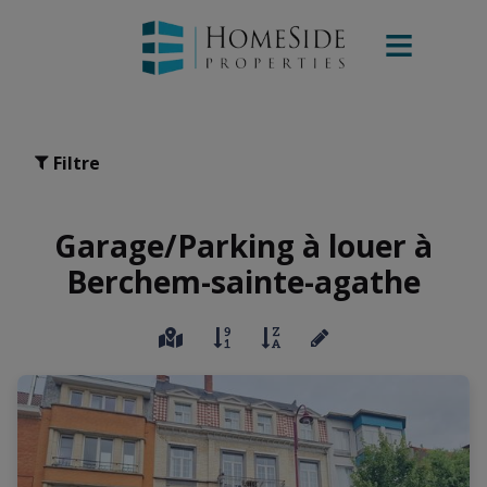
Filtre
Garage/Parking à louer à
Berchem-sainte-agathe