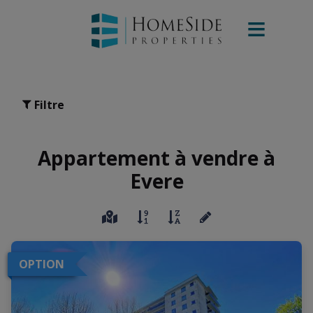
Filtre
Appartement à vendre à
Evere
OPTION