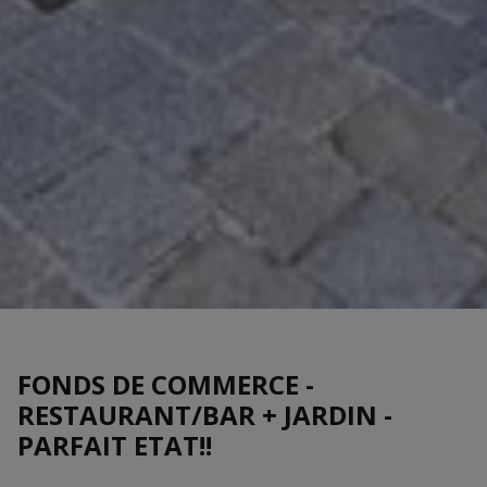
FONDS DE COMMERCE -
RESTAURANT/BAR + JARDIN -
PARFAIT ETAT!!