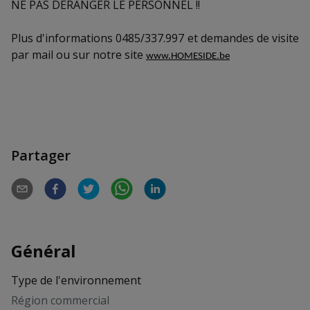
NE PAS DERANGER LE PERSONNEL !!
Plus d'informations 0485/337.997 et demandes de visite
par mail ou sur notre site
www.HOMESIDE.be
Partager
Général
Type de l'environnement
Région commercial