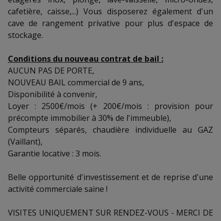
cafetière, caisse,...) Vous disposerez également d'un
cave de rangement privative pour plus d'espace de
stockage.
Conditions du nouveau contrat de bail :
AUCUN PAS DE PORTE,
NOUVEAU BAIL commercial de 9 ans,
Disponibilité à convenir,
Loyer : 2500€/mois (+ 200€/mois : provision pour
précompte immobilier à 30% de l'immeuble),
Compteurs séparés, chaudière individuelle au GAZ
(Vaillant),
Garantie locative : 3 mois.
Belle opportunité d'investissement et de reprise d'une
activité commerciale saine !
VISITES UNIQUEMENT SUR RENDEZ-VOUS - MERCI DE