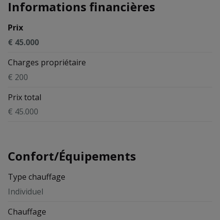
Informations financières
Prix
€ 45.000
Charges propriétaire
€ 200
Prix total
€ 45.000
Confort/Équipements
Type chauffage
Individuel
Chauffage