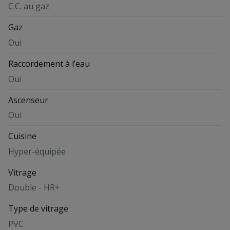
C.C. au gaz
Gaz
Oui
Raccordement à l’eau
Oui
Ascenseur
Oui
Cuisine
Hyper-équipée
Vitrage
Double - HR+
Type de vitrage
PVC