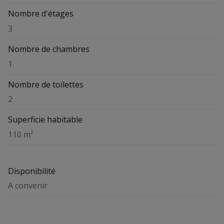
Nombre d'étages
3
Nombre de chambres
1
Nombre de toilettes
2
Superficie habitable
110 m²
Disponibilité
A convenir