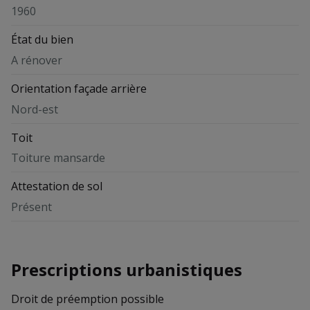
1960
État du bien
A rénover
Orientation façade arrière
Nord-est
Toit
Toiture mansarde
Attestation de sol
Présent
Prescriptions urbanistiques
Droit de préemption possible