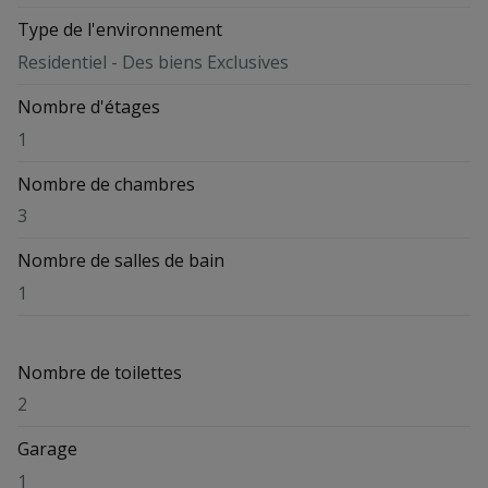
Type de l'environnement
Residentiel - Des biens Exclusives
Nombre d'étages
1
Nombre de chambres
3
Nombre de salles de bain
1
Nombre de toilettes
2
Garage
1