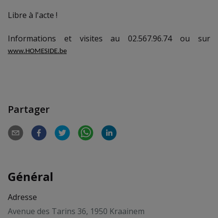
Libre à l'acte !
Informations et visites au 02.567.96.74 ou sur
www.HOMESIDE.be
Partager
Général
Adresse
Avenue des Tarins 36, 1950 Kraainem