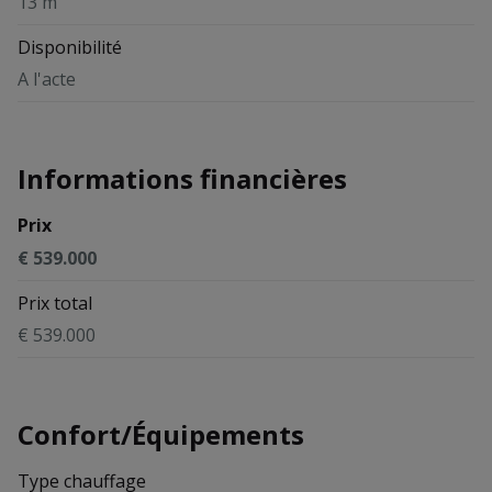
13 m
Disponibilité
A l'acte
Informations financières
Prix
€ 539.000
Prix total
€ 539.000
Confort/Équipements
Type chauffage