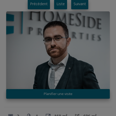
Précédent
Liste
Suivant
Planifier une visite