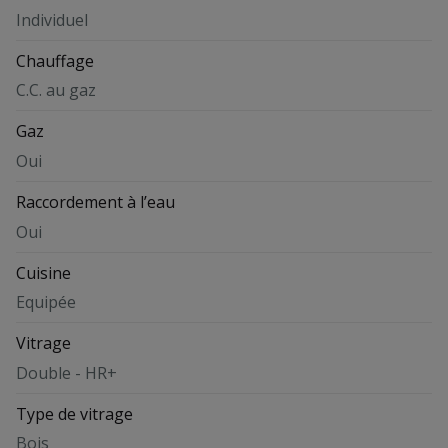
Individuel
Chauffage
C.C. au gaz
Gaz
Oui
Raccordement à l’eau
Oui
Cuisine
Equipée
Vitrage
Double - HR+
Type de vitrage
Bois