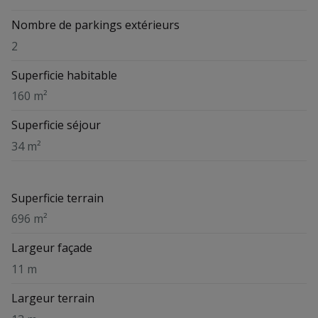
Nombre de parkings extérieurs
2
Superficie habitable
160 m²
Superficie séjour
34 m²
Superficie terrain
696 m²
Largeur façade
11 m
Largeur terrain