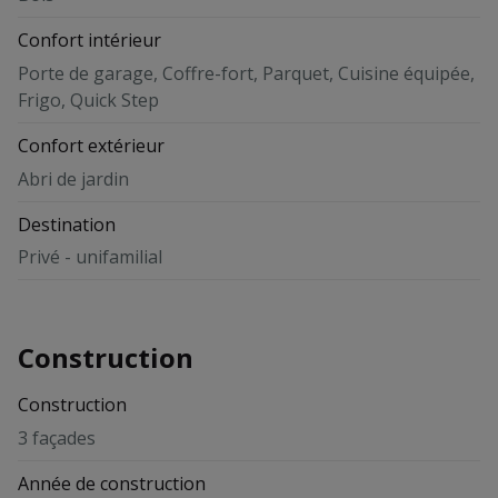
Confort intérieur
Porte de garage, Coffre-fort, Parquet, Cuisine équipée,
Frigo, Quick Step
Confort extérieur
Abri de jardin
Destination
Privé - unifamilial
Construction
Construction
3 façades
Année de construction