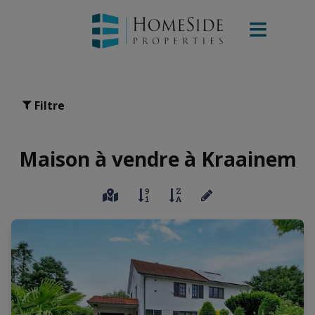
Filtre
Maison à vendre à Kraainem