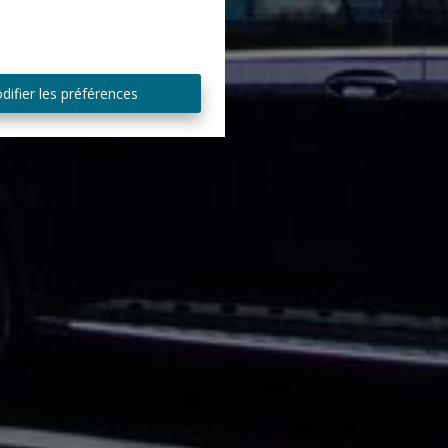
difier les préférences