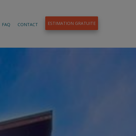
ESTIMATION GRATUITE
FAQ
CONTACT