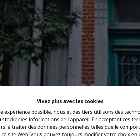
Vivez plus avec les cookies
re expérience possible, nous et des tiers utilisons des techno
 stocker les informations de l'appareil. En acceptant ces te
tiers, à traiter des données personnelles telles que le compo
r ce site Web. Vous pouvez toujours modifier votre choix en 