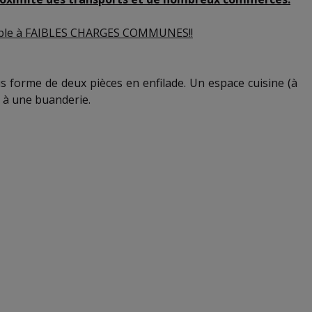
euble à FAIBLES CHARGES COMMUNES!!
s forme de deux pièces en enfilade. Un espace cuisine (à
s à une buanderie.