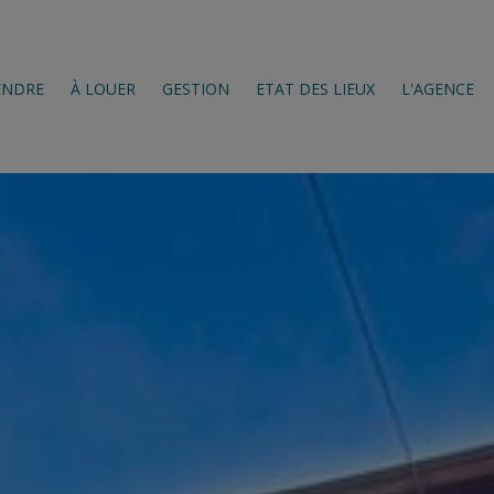
ENDRE
À LOUER
GESTION
ETAT DES LIEUX
L'AGENCE