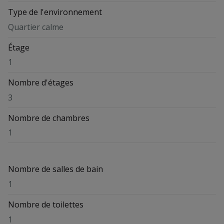
Type de l'environnement
Quartier calme
Étage
1
Nombre d'étages
3
Nombre de chambres
1
Nombre de salles de bain
1
Nombre de toilettes
1