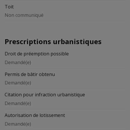
Toit
Non communiqué
Prescriptions urbanistiques
Droit de préemption possible
Demandé(e)
Permis de bâtir obtenu
Demandé(e)
Citation pour infraction urbanistique
Demandé(e)
Autorisation de lotissement
Demandé(e)