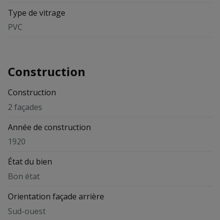
Type de vitrage
PVC
Construction
Construction
2 façades
Année de construction
1920
État du bien
Bon état
Orientation façade arrière
Sud-ouest