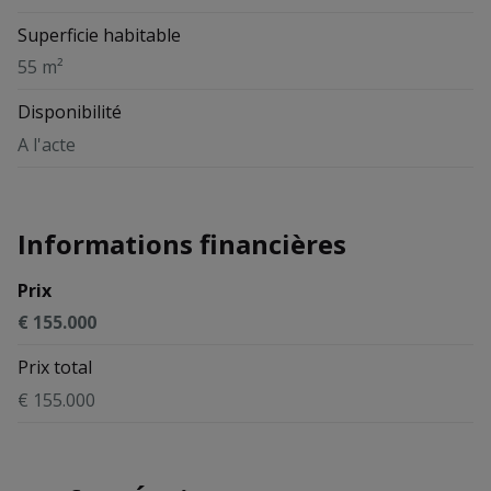
Superficie habitable
55 m²
Disponibilité
A l'acte
Informations financières
Prix
€ 155.000
Prix total
€ 155.000