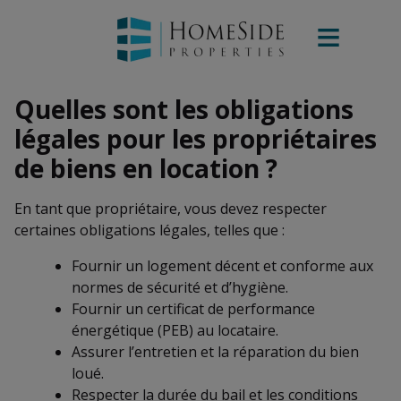
Quelles sont les obligations
légales pour les propriétaires
de biens en location ?
En tant que propriétaire, vous devez respecter
certaines obligations légales, telles que :
Fournir un logement décent et conforme aux
normes de sécurité et d’hygiène.
Fournir un certificat de performance
énergétique (PEB) au locataire.
Assurer l’entretien et la réparation du bien
loué.
Respecter la durée du bail et les conditions