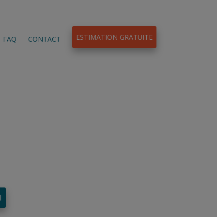
ESTIMATION GRATUITE
FAQ
CONTACT
l