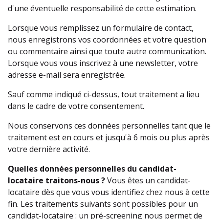
d'une éventuelle responsabilité de cette estimation.
Lorsque vous remplissez un formulaire de contact,
nous enregistrons vos coordonnées et votre question
ou commentaire ainsi que toute autre communication.
Lorsque vous vous inscrivez à une newsletter, votre
adresse e-mail sera enregistrée.
Sauf comme indiqué ci-dessus, tout traitement a lieu
dans le cadre de votre consentement.
Nous conservons ces données personnelles tant que le
traitement est en cours et jusqu'à 6 mois ou plus après
votre dernière activité.
Quelles données personnelles du candidat-
locataire traitons-nous ?
Vous êtes un candidat-
locataire dès que vous vous identifiez chez nous à cette
fin. Les traitements suivants sont possibles pour un
candidat-locataire : un pré-screening nous permet de