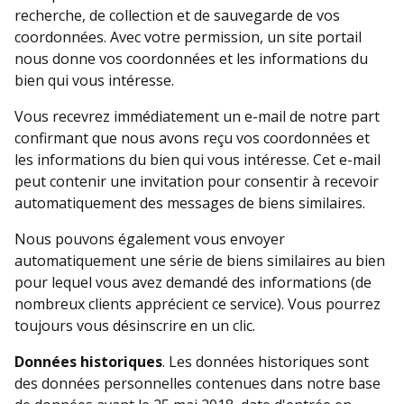
recherche, de collection et de sauvegarde de vos
coordonnées. Avec votre permission, un site portail
nous donne vos coordonnées et les informations du
bien qui vous intéresse.
Vous recevrez immédiatement un e-mail de notre part
confirmant que nous avons reçu vos coordonnées et
les informations du bien qui vous intéresse. Cet e-mail
peut contenir une invitation pour consentir à recevoir
automatiquement des messages de biens similaires.
Nous pouvons également vous envoyer
automatiquement une série de biens similaires au bien
pour lequel vous avez demandé des informations (de
nombreux clients apprécient ce service). Vous pourrez
toujours vous désinscrire en un clic.
Données historiques
. Les données historiques sont
des données personnelles contenues dans notre base