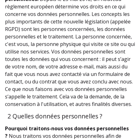
règlement européen détermine vos droits en ce qui
concerne vos données personnelles. Les concepts les
plus importants de cette nouvelle législation (appelée
RGPD) sont les personnes concernées, les données
personnelles et le traitement. La personne concernée,
c'est vous, la personne physique qui visite ce site ou qui
utilise nos services. Vos données personnelles sont
toutes les données qui vous concernent : il peut s’agir
de votre nom, de votre adresse e-mail, mais aussi du
fait que vous nous avez contacté via un formulaire de
contact, ou du contrat que vous avez conclu avec nous.
Ce que nous faisons avec vos données personnelles
s’appelle le traitement. Cela va de la demande, de la
conservation à l'utilisation, et autres finalités diverses.
2 Quelles données personnelles ?
Pourquoi traitons-nous vos données personnelles
?
Nous traitons vos données personnelles afin de