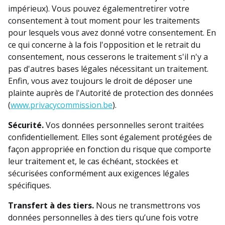
impérieux). Vous pouvez égalementretirer votre
consentement à tout moment pour les traitements
pour lesquels vous avez donné votre consentement. En
ce qui concerne à la fois l'opposition et le retrait du
consentement, nous cesserons le traitement s'il n'y a
pas d'autres bases légales nécessitant un traitement.
Enfin, vous avez toujours le droit de déposer une
plainte auprès de l'Autorité de protection des données
(
www.privacycommission.be
).
Sécurité.
Vos données personnelles seront traitées
confidentiellement. Elles sont également protégées de
façon appropriée en fonction du risque que comporte
leur traitement et, le cas échéant, stockées et
sécurisées conformément aux exigences légales
spécifiques.
Transfert à des tiers.
Nous ne transmettrons vos
données personnelles à des tiers qu’une fois votre