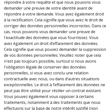
répondre à votre requête et que nous pouvons vous
demander une preuve de votre identité avant de
répondre à votre demande. Vous avez également droit
à la rectification. Cela signifie que vous avez le droit de
corriger des données personnelles incorrectes. Dans ce
cas, nous pouvons vous demander une preuve de
l'exactitude des données que vous fournissez. Vous
avez également un droit d’effacement des données.
Cela signifie que vous pouvez demander la suppression
de vos données personnelles. Veuillez noter que cela
n'est pas toujours possible, surtout si nous avons
l'obligation légale de conserver des données
personnelles, si vous avez conclu une relation
contractuelle avec nous, ou dans d’autres situations
exceptionnelles. Le droit à l’effacement des données ne
peut pas être utilisé pour résilier un contrat existant.
Vous pouvez également vous opposer à certains
traitements, notamment à des traitements que nous
effectuons sur la base de notre intérêt justifié (non