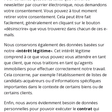
newsletter par courrier électronique, nous demandons
votre consentement. Vous pouvez à tout moment
retirer votre consentement. Cela peut être fait
facilement, généralement en cliquant sur le bouton
«désinscrire» que vous trouverez dans chacun de ces e-
mails.
Nous conservons également des données basées sur
notre «
intérêt légitime
». Cet intérêt légitime
comprend à ce que vous pouvez vous attendre en tant
que client, que nous traitions en tant qu'agents
immobiliers pour effectuer correctement notre travail.
Cela concerne, par exemple l'établissement de listes de
candidats-acquéreurs ou d'informations spécifiques
importantes dans le contexte de certains biens ou de
certains clients.
Enfin, nous avons évidemment besoin de données
personnelles pour pouvoir exécuter le
contrat
qui