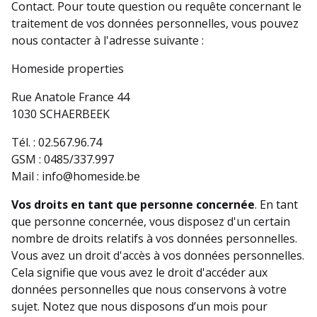
Contact. Pour toute question ou requête concernant le
traitement de vos données personnelles, vous pouvez
nous contacter à l'adresse suivante :
Homeside properties
Rue Anatole France 44
1030 SCHAERBEEK
Tél. : 02.567.96.74
GSM : 0485/337.997
Mail : info@homeside.be
Vos droits en tant que personne concernée
. En tant
que personne concernée, vous disposez d'un certain
nombre de droits relatifs à vos données personnelles.
Vous avez un droit d'accès à vos données personnelles.
Cela signifie que vous avez le droit d'accéder aux
données personnelles que nous conservons à votre
sujet. Notez que nous disposons d’un mois pour