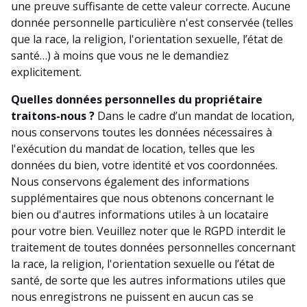
une preuve suffisante de cette valeur correcte. Aucune
donnée personnelle particulière n'est conservée (telles
que la race, la religion, l'orientation sexuelle, l’état de
santé…) à moins que vous ne le demandiez
explicitement.
Quelles données personnelles du propriétaire
traitons-nous ?
Dans le cadre d’un mandat de location,
nous conservons toutes les données nécessaires à
l'exécution du mandat de location, telles que les
données du bien, votre identité et vos coordonnées.
Nous conservons également des informations
supplémentaires que nous obtenons concernant le
bien ou d'autres informations utiles à un locataire
pour votre bien. Veuillez noter que le RGPD interdit le
traitement de toutes données personnelles concernant
la race, la religion, l'orientation sexuelle ou l’état de
santé, de sorte que les autres informations utiles que
nous enregistrons ne puissent en aucun cas se