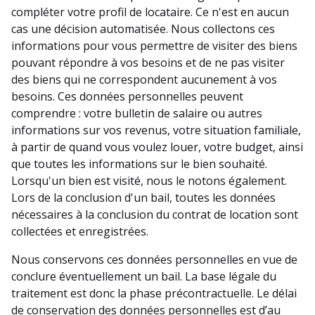
compléter votre profil de locataire. Ce n'est en aucun
cas une décision automatisée. Nous collectons ces
informations pour vous permettre de visiter des biens
pouvant répondre à vos besoins et de ne pas visiter
des biens qui ne correspondent aucunement à vos
besoins. Ces données personnelles peuvent
comprendre : votre bulletin de salaire ou autres
informations sur vos revenus, votre situation familiale,
à partir de quand vous voulez louer, votre budget, ainsi
que toutes les informations sur le bien souhaité.
Lorsqu'un bien est visité, nous le notons également.
Lors de la conclusion d'un bail, toutes les données
nécessaires à la conclusion du contrat de location sont
collectées et enregistrées.
Nous conservons ces données personnelles en vue de
conclure éventuellement un bail. La base légale du
traitement est donc la phase précontractuelle. Le délai
de conservation des données personnelles est d’au