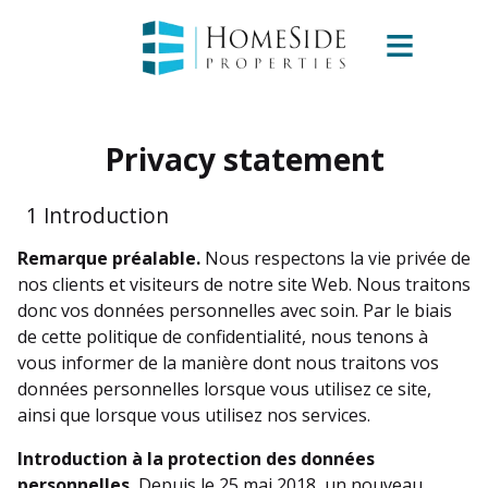
Privacy statement
1 Introduction
Remarque préalable.
Nous respectons la vie privée de
nos clients et visiteurs de notre site Web. Nous traitons
donc vos données personnelles avec soin. Par le biais
de cette politique de confidentialité, nous tenons à
vous informer de la manière dont nous traitons vos
données personnelles lorsque vous utilisez ce site,
ainsi que lorsque vous utilisez nos services.
Introduction à la protection des données
personnelles.
Depuis le 25 mai 2018, un nouveau