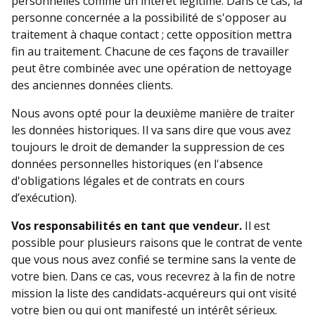
personnelles comme un intérêt légitime. Dans ce cas, la
personne concernée a la possibilité de s'opposer au
traitement à chaque contact ; cette opposition mettra
fin au traitement. Chacune de ces façons de travailler
peut être combinée avec une opération de nettoyage
des anciennes données clients.
Nous avons opté pour la deuxième manière de traiter
les données historiques. Il va sans dire que vous avez
toujours le droit de demander la suppression de ces
données personnelles historiques (en l'absence
d'obligations légales et de contrats en cours
d’exécution).
Vos responsabilités en tant que vendeur.
Il est
possible pour plusieurs raisons que le contrat de vente
que vous nous avez confié se termine sans la vente de
votre bien. Dans ce cas, vous recevrez à la fin de notre
mission la liste des candidats-acquéreurs qui ont visité
votre bien ou qui ont manifesté un intérêt sérieux.