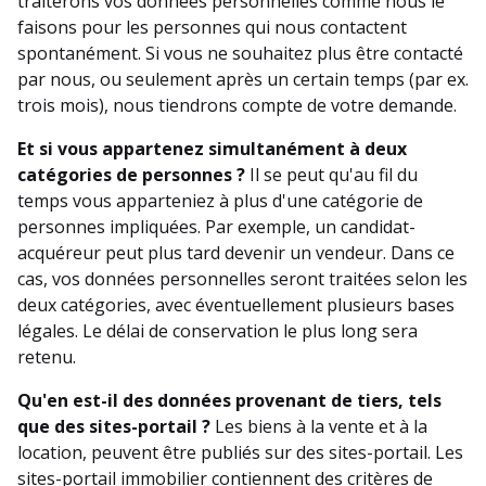
traiterons vos données personnelles comme nous le
faisons pour les personnes qui nous contactent
spontanément. Si vous ne souhaitez plus être contacté
par nous, ou seulement après un certain temps (par ex.
trois mois), nous tiendrons compte de votre demande.
Et si vous appartenez simultanément à deux
catégories de personnes ?
Il se peut qu'au fil du
temps vous apparteniez à plus d'une catégorie de
personnes impliquées. Par exemple, un candidat-
acquéreur peut plus tard devenir un vendeur. Dans ce
cas, vos données personnelles seront traitées selon les
deux catégories, avec éventuellement plusieurs bases
légales. Le délai de conservation le plus long sera
retenu.
Qu'en est-il des données provenant de tiers, tels
que des sites-portail ?
Les biens à la vente et à la
location, peuvent être publiés sur des sites-portail. Les
sites-portail immobilier contiennent des critères de