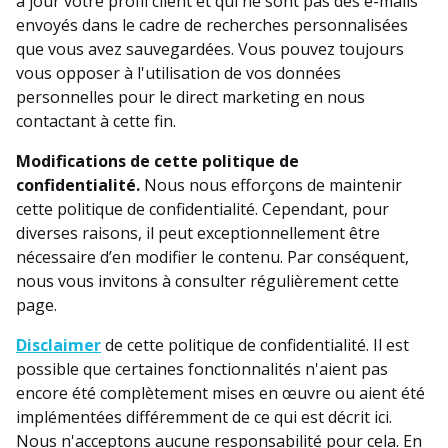
à jour votre profil client et qui ne sont pas des e-mails
envoyés dans le cadre de recherches personnalisées
que vous avez sauvegardées. Vous pouvez toujours
vous opposer à l'utilisation de vos données
personnelles pour le direct marketing en nous
contactant à cette fin.
Modifications de cette politique de
confidentialité.
Nous nous efforçons de maintenir
cette politique de confidentialité. Cependant, pour
diverses raisons, il peut exceptionnellement être
nécessaire d’en modifier le contenu. Par conséquent,
nous vous invitons à consulter régulièrement cette
page.
Disclaimer
de cette politique de confidentialité. Il est
possible que certaines fonctionnalités n'aient pas
encore été complètement mises en œuvre ou aient été
implémentées différemment de ce qui est décrit ici.
Nous n'acceptons aucune responsabilité pour cela. En