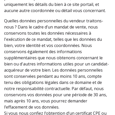
uniquement les détails du bien à ce site portail, et
aucune autre coordonnée ou détail vous concernant.
Quelles données personnelles du vendeur traitons-
nous ? Dans le cadre d’un mandat de vente, nous
conservons toutes les données nécessaires à
l'exécution de ce mandat, telles que les données du
bien, votre identité et vos coordonnées. Nous
conservons également des informations
supplémentaires que nous obtenons concernant le
bien ou d'autres informations utiles pour un candidat-
acquéreur de votre bien. Les données personnelles
sont conservées pendant au moins 10 ans, compte
tenu des obligations légales dans ce domaine et de
notre responsabilité contractuelle. Par défaut, nous
conservons vos données pour une période de 30 ans,
mais après 10 ans, vous pourrez demander
l’effacement de vos données.
Si vous nous confiez l’obtention d’un certificat CPE ou