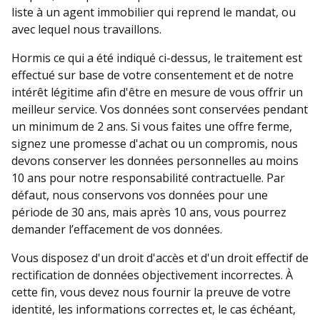
liste à un agent immobilier qui reprend le mandat, ou
avec lequel nous travaillons.
Hormis ce qui a été indiqué ci-dessus, le traitement est
effectué sur base de votre consentement et de notre
intérêt légitime afin d'être en mesure de vous offrir un
meilleur service. Vos données sont conservées pendant
un minimum de 2 ans. Si vous faites une offre ferme,
signez une promesse d'achat ou un compromis, nous
devons conserver les données personnelles au moins
10 ans pour notre responsabilité contractuelle. Par
défaut, nous conservons vos données pour une
période de 30 ans, mais après 10 ans, vous pourrez
demander l’effacement de vos données.
Vous disposez d'un droit d'accès et d'un droit effectif de
rectification de données objectivement incorrectes. À
cette fin, vous devez nous fournir la preuve de votre
identité, les informations correctes et, le cas échéant,