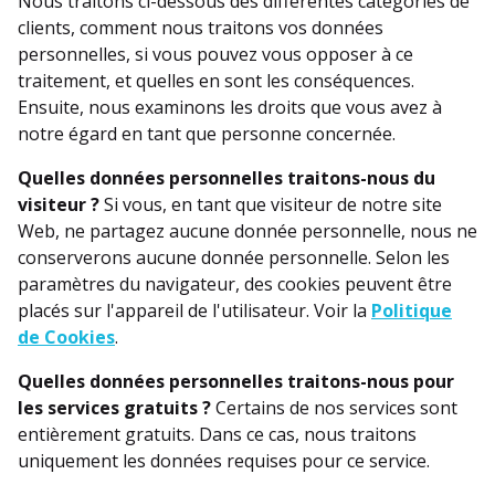
Nous traitons ci-dessous des différentes catégories de
clients, comment nous traitons vos données
personnelles, si vous pouvez vous opposer à ce
traitement, et quelles en sont les conséquences.
Ensuite, nous examinons les droits que vous avez à
notre égard en tant que personne concernée.
Quelles données personnelles traitons-nous du
visiteur ?
Si vous, en tant que visiteur de notre site
Web, ne partagez aucune donnée personnelle, nous ne
conserverons aucune donnée personnelle. Selon les
paramètres du navigateur, des cookies peuvent être
placés sur l'appareil de l'utilisateur. Voir la
Politique
de Cookies
.
Quelles données personnelles traitons-nous pour
les services gratuits ?
Certains de nos services sont
entièrement gratuits. Dans ce cas, nous traitons
uniquement les données requises pour ce service.