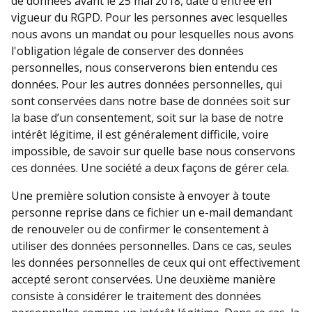
de données avant le 25 mai 2018, date d'entrée en
vigueur du RGPD. Pour les personnes avec lesquelles
nous avons un mandat ou pour lesquelles nous avons
l'obligation légale de conserver des données
personnelles, nous conserverons bien entendu ces
données. Pour les autres données personnelles, qui
sont conservées dans notre base de données soit sur
la base d’un consentement, soit sur la base de notre
intérêt légitime, il est généralement difficile, voire
impossible, de savoir sur quelle base nous conservons
ces données. Une société a deux façons de gérer cela.
Une première solution consiste à envoyer à toute
personne reprise dans ce fichier un e-mail demandant
de renouveler ou de confirmer le consentement à
utiliser des données personnelles. Dans ce cas, seules
les données personnelles de ceux qui ont effectivement
accepté seront conservées. Une deuxième manière
consiste à considérer le traitement des données