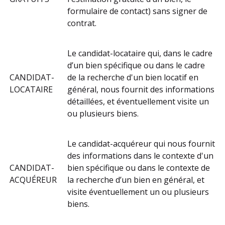
formulaire de contact) sans signer de
contrat.
Le candidat-locataire qui, dans le cadre
d’un bien spécifique ou dans le cadre
CANDIDAT-
de la recherche d'un bien locatif en
LOCATAIRE
général, nous fournit des informations
détaillées, et éventuellement visite un
ou plusieurs biens.
Le candidat-acquéreur qui nous fournit
des informations dans le contexte d'un
CANDIDAT-
bien spécifique ou dans le contexte de
ACQUÉREUR
la recherche d’un bien en général, et
visite éventuellement un ou plusieurs
biens.