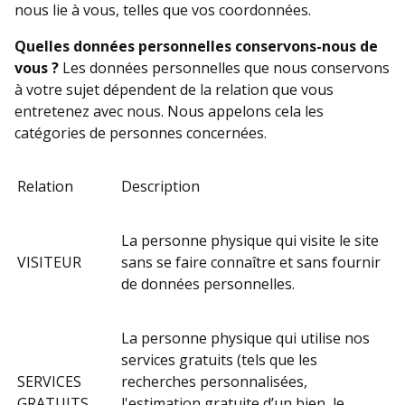
nous lie à vous, telles que vos coordonnées.
Quelles données personnelles conservons-nous de
vous ?
Les données personnelles que nous conservons
à votre sujet dépendent de la relation que vous
entretenez avec nous. Nous appelons cela les
catégories de personnes concernées.
Relation
Description
La personne physique qui visite le site
VISITEUR
sans se faire connaître et sans fournir
de données personnelles.
La personne physique qui utilise nos
services gratuits (tels que les
SERVICES
recherches personnalisées,
GRATUITS
l'estimation gratuite d’un bien, le