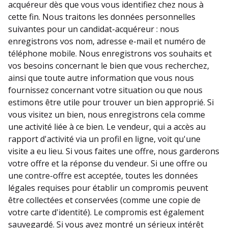
acquéreur dès que vous vous identifiez chez nous à
cette fin. Nous traitons les données personnelles
suivantes pour un candidat-acquéreur : nous
enregistrons vos nom, adresse e-mail et numéro de
téléphone mobile. Nous enregistrons vos souhaits et
vos besoins concernant le bien que vous recherchez,
ainsi que toute autre information que vous nous
fournissez concernant votre situation ou que nous
estimons être utile pour trouver un bien approprié. Si
vous visitez un bien, nous enregistrons cela comme
une activité liée à ce bien. Le vendeur, qui a accès au
rapport d'activité via un profil en ligne, voit qu'une
visite a eu lieu. Si vous faites une offre, nous garderons
votre offre et la réponse du vendeur. Si une offre ou
une contre-offre est acceptée, toutes les données
légales requises pour établir un compromis peuvent
être collectées et conservées (comme une copie de
votre carte d'identité). Le compromis est également
sauvegardé. Si vous avez montré un sérieux intérêt