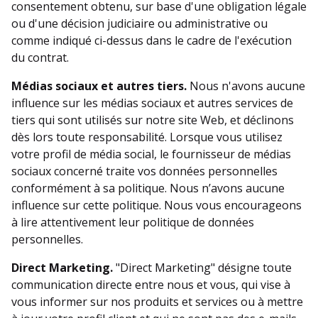
consentement obtenu, sur base d'une obligation légale
ou d'une décision judiciaire ou administrative ou
comme indiqué ci-dessus dans le cadre de l'exécution
du contrat.
Médias sociaux et autres tiers.
Nous n'avons aucune
influence sur les médias sociaux et autres services de
tiers qui sont utilisés sur notre site Web, et déclinons
dès lors toute responsabilité. Lorsque vous utilisez
votre profil de média social, le fournisseur de médias
sociaux concerné traite vos données personnelles
conformément à sa politique. Nous n’avons aucune
influence sur cette politique. Nous vous encourageons
à lire attentivement leur politique de données
personnelles.
Direct Marketing.
"Direct Marketing" désigne toute
communication directe entre nous et vous, qui vise à
vous informer sur nos produits et services ou à mettre