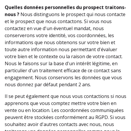
Quelles données personnelles du prospect traitons-
nous ?
Nous distinguons le prospect qui nous contacte
et le prospect que nous contactons. Si vous nous
contactez en vue d'un éventuel mandat, nous
conserverons votre identité, vos coordonnées, les
informations que nous obtenons sur votre bien et
toute autre information nous permettant d'évaluer
votre bien et le contexte ou la raison de votre contact.
Nous le faisons sur la base d'un intérêt légitime, en
particulier d'un traitement efficace de ce contact sans
engagement. Nous conservons les données que vous
nous donnez par défaut pendant 2 ans.
Il se peut également que nous vous contactions si nous
apprenons que vous comptez mettre votre bien en
vente ou en location. Les coordonnées communiquées
peuvent être stockées conformément au RGPD. Si vous
souhaitez avoir d'autres contacts avec nous, nous