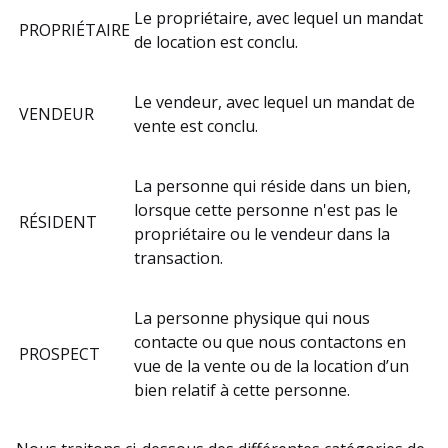
Le propriétaire, avec lequel un mandat
PROPRIÉTAIRE
de location est conclu.
Le vendeur, avec lequel un mandat de
VENDEUR
vente est conclu.
La personne qui réside dans un bien,
lorsque cette personne n'est pas le
RÉSIDENT
propriétaire ou le vendeur dans la
transaction.
La personne physique qui nous
contacte ou que nous contactons en
PROSPECT
vue de la vente ou de la location d’un
bien relatif à cette personne.