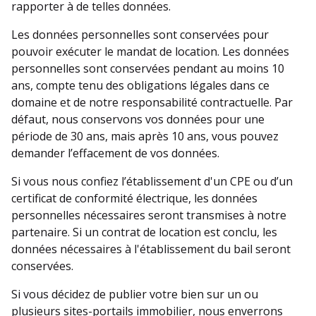
rapporter à de telles données.
Les données personnelles sont conservées pour
pouvoir exécuter le mandat de location. Les données
personnelles sont conservées pendant au moins 10
ans, compte tenu des obligations légales dans ce
domaine et de notre responsabilité contractuelle. Par
défaut, nous conservons vos données pour une
période de 30 ans, mais après 10 ans, vous pouvez
demander l’effacement de vos données.
Si vous nous confiez l’établissement d'un CPE ou d’un
certificat de conformité électrique, les données
personnelles nécessaires seront transmises à notre
partenaire. Si un contrat de location est conclu, les
données nécessaires à l'établissement du bail seront
conservées.
Si vous décidez de publier votre bien sur un ou
plusieurs sites-portails immobilier, nous enverrons