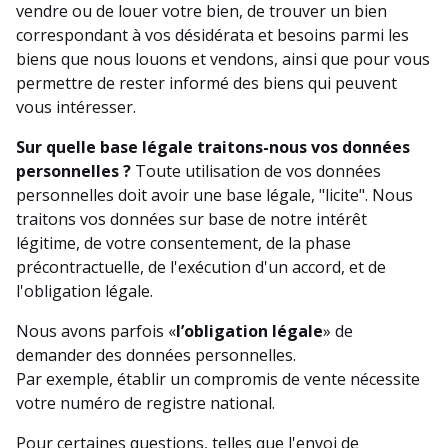
vendre ou de louer votre bien, de trouver un bien
correspondant à vos désidérata et besoins parmi les
biens que nous louons et vendons, ainsi que pour vous
permettre de rester informé des biens qui peuvent
vous intéresser.
Sur quelle base légale traitons-nous vos données
personnelles ?
Toute utilisation de vos données
personnelles doit avoir une base légale, "licite". Nous
traitons vos données sur base de notre intérêt
légitime, de votre consentement, de la phase
précontractuelle, de l'exécution d'un accord, et de
l'obligation légale.
Nous avons parfois «
l’obligation légale
» de
demander des données personnelles.
Par exemple, établir un compromis de vente nécessite
votre numéro de registre national.
Pour certaines questions, telles que l'envoi de