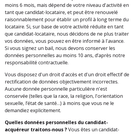
moins 6 mois, mais dépend de votre niveau d'activité en
tant que candidat-locataire, et peut être renouvelé
raisonnablement pour établir un profil à long terme du
locataire. Si, sur base de votre activité réduite en tant
que candidat-locataire, nous décidons de ne plus traiter
vos données, vous pouvez en être informé à l'avance.
Si vous signez un bail, nous devons conserver les
données personnelles au moins 10 ans, d’après notre
responsabilité contractuelle.
Vous disposez d'un droit d'accès et d'un droit effectif de
rectification de données objectivement incorrectes.
Aucune donnée personnelle particulière n'est
conservée (telles que la race, la religion, l'orientation
sexuelle, l’état de santé…) à moins que vous ne le
demandiez explicitement.
Quelles données personnelles du candidat-
acquéreur traitons-nous ?
Vous êtes un candidat-