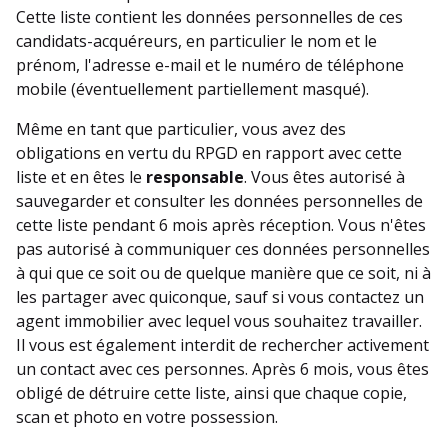
Cette liste contient les données personnelles de ces
candidats-acquéreurs, en particulier le nom et le
prénom, l'adresse e-mail et le numéro de téléphone
mobile (éventuellement partiellement masqué).
Même en tant que particulier, vous avez des
obligations en vertu du RPGD en rapport avec cette
liste et en êtes le
responsable
. Vous êtes autorisé à
sauvegarder et consulter les données personnelles de
cette liste pendant 6 mois après réception. Vous n'êtes
pas autorisé à communiquer ces données personnelles
à qui que ce soit ou de quelque manière que ce soit, ni à
les partager avec quiconque, sauf si vous contactez un
agent immobilier avec lequel vous souhaitez travailler.
Il vous est également interdit de rechercher activement
un contact avec ces personnes. Après 6 mois, vous êtes
obligé de détruire cette liste, ainsi que chaque copie,
scan et photo en votre possession.