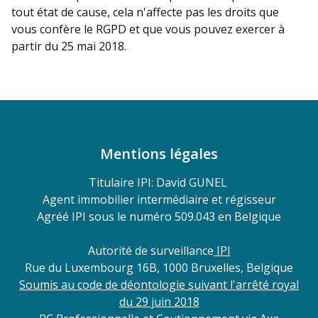
tout état de cause, cela n'affecte pas les droits que
vous confère le RGPD et que vous pouvez exercer à
partir du 25 mai 2018.
Mentions légales
Titulaire IPI: David GUNEL
Agent immobilier intermédiaire et régisseur
Agréé IPI sous le numéro 509.043 en Belgique
Autorité de surveillance
IPI
Rue du Luxembourg 16B, 1000 Bruxelles, Belgique
Soumis au code de déontologie suivant l'arrêté royal
du 29
juin 2018