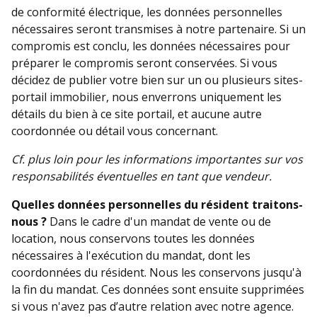
de conformité électrique, les données personnelles
nécessaires seront transmises à notre partenaire. Si un
compromis est conclu, les données nécessaires pour
préparer le compromis seront conservées. Si vous
décidez de publier votre bien sur un ou plusieurs sites-
portail immobilier, nous enverrons uniquement les
détails du bien à ce site portail, et aucune autre
coordonnée ou détail vous concernant.
Cf. plus loin pour les informations importantes sur vos
responsabilités éventuelles en tant que vendeur.
Quelles données personnelles du résident traitons-
nous ?
Dans le cadre d'un mandat de vente ou de
location, nous conservons toutes les données
nécessaires à l'exécution du mandat, dont les
coordonnées du résident. Nous les conservons jusqu'à
la fin du mandat. Ces données sont ensuite supprimées
si vous n'avez pas d’autre relation avec notre agence.