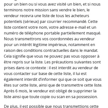
pour un bien ou si vous avez visité un bien, et si nous
terminons notre mission sans vendre le bien, le
vendeur recevra une liste de tous les acheteurs
potentiels (sérieux) par courrier recommandé. Cette
liste contient votre nom, votre adresse e-mail et un
numéro de téléphone portable partiellement masqué.
Nous transmettrons vos coordonnées au vendeur
pour un intérêt légitime impérieux, notamment en
raison des conditions contractuelles dans le mandat.
Cela signifie que vous ne pouvez pas vous opposer à
être repris sur la liste. Les précautions suivantes sont
prises dans ce contexte : il est interdit au vendeur de
vous contacter sur base de cette liste, il lui est
également interdit d’informer qui que ce soit que vous
êtes sur cette liste, ainsi que de transmettre cette liste.
Après 6 mois, le vendeur est obligé de supprimer la
liste ainsi que toute copie ou scan en sa possession.
De plus, il est possible que nous transmettions cette