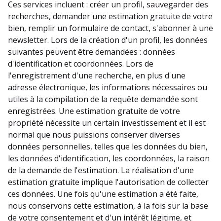
Ces services incluent : créer un profil, sauvegarder des
recherches, demander une estimation gratuite de votre
bien, remplir un formulaire de contact, s'abonner à une
newsletter. Lors de la création d'un profil, les données
suivantes peuvent être demandées : données
d'identification et coordonnées. Lors de
l'enregistrement d'une recherche, en plus d'une
adresse électronique, les informations nécessaires ou
utiles à la compilation de la requête demandée sont
enregistrées. Une estimation gratuite de votre
propriété nécessite un certain investissement et il est
normal que nous puissions conserver diverses
données personnelles, telles que les données du bien,
les données d'identification, les coordonnées, la raison
de la demande de l'estimation. La réalisation d'une
estimation gratuite implique l'autorisation de collecter
ces données. Une fois qu'une estimation a été faite,
nous conservons cette estimation, à la fois sur la base
de votre consentement et d'un intérêt légitime, et