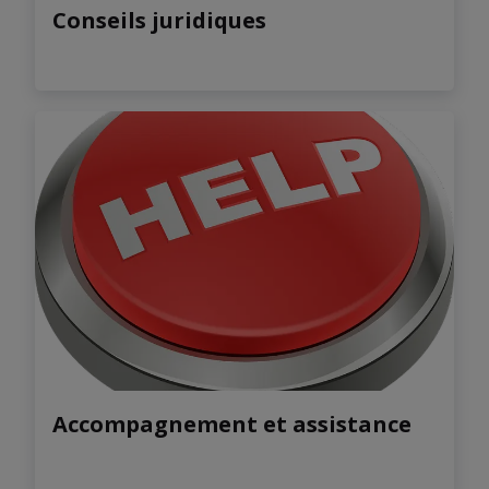
Conseils juridiques
Accompagnement et assistance