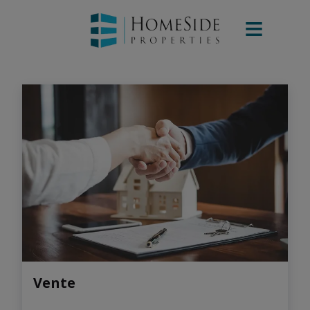
Vente