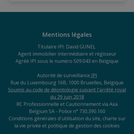
Mentions légales
Titulaire IPI: David GUNEL
Agent immobilier intermédiaire et régisseur
Agréé IPI sous le numéro 509.043 en Belgique
Autorité de surveillance
IPI
Rue du Luxembourg 16B, 1000 Bruxelles, Belgique
Soumis au code de déontologie suivant l'arrêté royal
du 29
juin 2018
RC Professionnelle et Cautionnement via Axa
Belgium SA - Police n° 730.390.160
Conditions générales d´utilisation du site, charte sur
la vie privée et politique de gestion des cookies