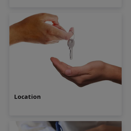
Location