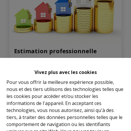
Estimation professionnelle
Vivez plus avec les cookies
Pour vous offrir la meilleure expérience possible,
nous et des tiers utilisons des technologies telles que
les cookies pour accéder et/ou stocker les
informations de l'appareil. En acceptant ces
technologies, vous nous autorisez, ainsi qu'à des
tiers, à traiter des données personnelles telles que le
comportement de navigation ou les identifiants