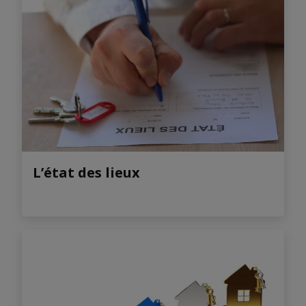
L’état des lieux