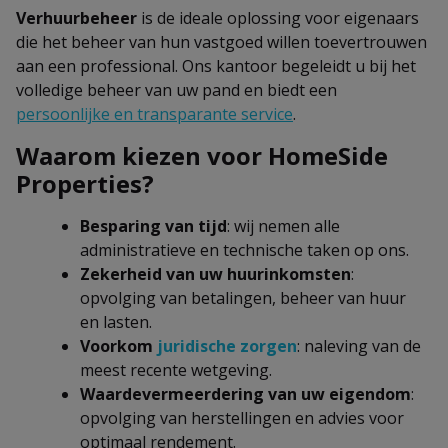
Verhuurbeheer
is de ideale oplossing voor eigenaars
die het beheer van hun vastgoed willen toevertrouwen
aan een professional. Ons kantoor begeleidt u bij het
volledige beheer van uw pand en biedt een
persoonlijke en transparante service
.
Waarom kiezen voor HomeSide
Properties?
Besparing van tijd
: wij nemen alle
administratieve en technische taken op ons.
Zekerheid van uw huurinkomsten
:
opvolging van betalingen, beheer van huur
en lasten.
Voorkom
juridische zorgen
: naleving van de
meest recente wetgeving.
Waardevermeerdering van uw eigendom
:
opvolging van herstellingen en advies voor
optimaal rendement.