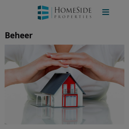
Beheer