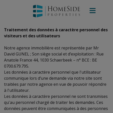
Traitement des données à caractère personnel des
visiteurs et des utilisateurs
Notre agence immobilière est représentée par Mr
David GUNEL ; Son siège social et d’exploitation : Rue
Anatole France 44, 1030 Schaerbeek – n° BCE : BE
0700.679.795.
Les données à caractère personnel que l'utilisateur
communique lors d’une demande via notre site sont
traitées par notre agence en vue de pouvoir répondre
à l'utilisateur.
Les données à caractère personnel ne sont transmises
qu'au personnel chargé de traiter les demandes. Ces
données peuvent être communiquées à des personnes