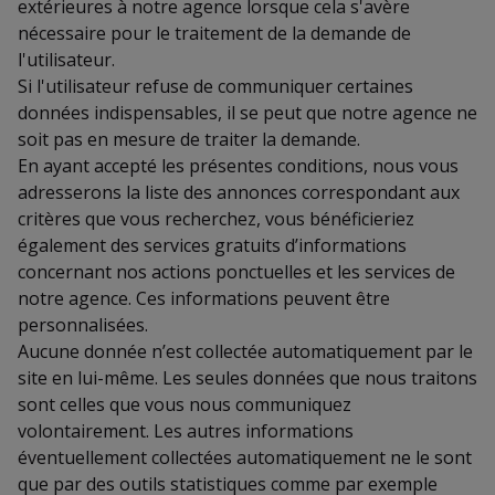
extérieures à notre agence lorsque cela s'avère
nécessaire pour le traitement de la demande de
l'utilisateur.
Si l'utilisateur refuse de communiquer certaines
données indispensables, il se peut que notre agence ne
soit pas en mesure de traiter la demande.
En ayant accepté les présentes conditions, nous vous
adresserons la liste des annonces correspondant aux
critères que vous recherchez, vous bénéficieriez
également des services gratuits d’informations
concernant nos actions ponctuelles et les services de
notre agence. Ces informations peuvent être
personnalisées.
Aucune donnée n’est collectée automatiquement par le
site en lui-même. Les seules données que nous traitons
sont celles que vous nous communiquez
volontairement. Les autres informations
éventuellement collectées automatiquement ne le sont
que par des outils statistiques comme par exemple