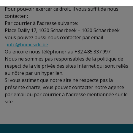
corriger les éventuelles erreurs les concernant.
Pour pouvoir exercer ce droit, il vous suffit de nous
contacter :
Par courrier à l'adresse suivante:
Place Dailly 17, 1030 Schaerbeek – 1030 Schaerbeek
Vous pouvez aussi nous contacter par email
:
info@homeside.be
Ou encore nous téléphoner au +32.4.85.337.997
Nous ne sommes pas responsables de la politique de
respect de la vie privée des sites Internet qui sont reliés
au nôtre par un hyperlien.
Si vous estimez que notre site ne respecte pas la
présente charte, vous pouvez contacter notre agence
par email ou par courrier à l'adresse mentionnée sur le
site.