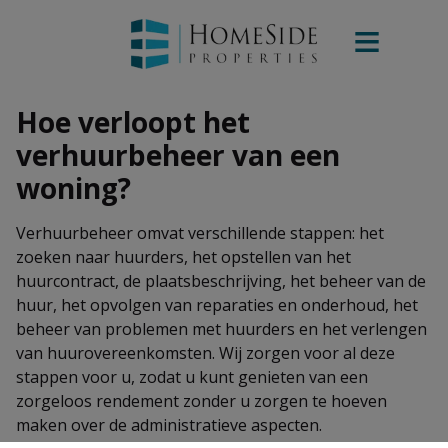
Hoe verloopt het
verhuurbeheer van een
woning?
Verhuurbeheer omvat verschillende stappen: het
zoeken naar huurders, het opstellen van het
huurcontract, de plaatsbeschrijving, het beheer van de
huur, het opvolgen van reparaties en onderhoud, het
beheer van problemen met huurders en het verlengen
van huurovereenkomsten. Wij zorgen voor al deze
stappen voor u, zodat u kunt genieten van een
zorgeloos rendement zonder u zorgen te hoeven
maken over de administratieve aspecten.