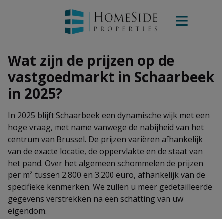
Wat zijn de prijzen op de
vastgoedmarkt in Schaarbeek
in 2025?
In 2025 blijft Schaarbeek een dynamische wijk met een
hoge vraag, met name vanwege de nabijheid van het
centrum van Brussel. De prijzen variëren afhankelijk
van de exacte locatie, de oppervlakte en de staat van
het pand. Over het algemeen schommelen de prijzen
per m² tussen 2.800 en 3.200 euro, afhankelijk van de
specifieke kenmerken. We zullen u meer gedetailleerde
gegevens verstrekken na een schatting van uw
eigendom.