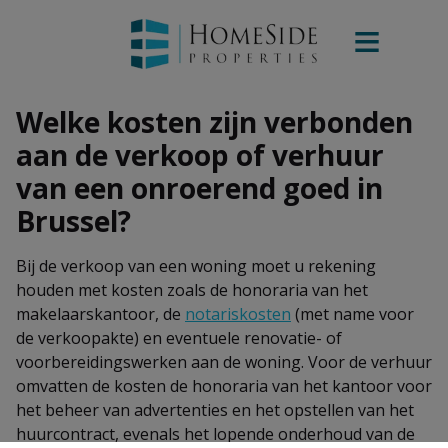
Welke kosten zijn verbonden
aan de verkoop of verhuur
van een onroerend goed in
Brussel?
Bij de verkoop van een woning moet u rekening
houden met kosten zoals de honoraria van het
makelaarskantoor, de
notariskosten
(met name voor
de verkoopakte) en eventuele renovatie- of
voorbereidingswerken aan de woning. Voor de verhuur
omvatten de kosten de honoraria van het kantoor voor
het beheer van advertenties en het opstellen van het
huurcontract, evenals het lopende onderhoud van de