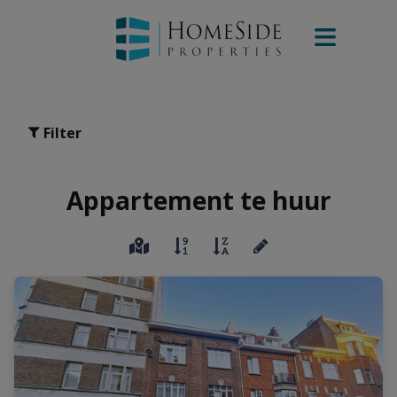
Filter
Appartement te huur