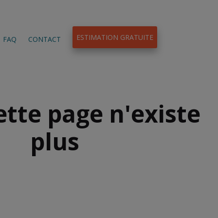
ESTIMATION GRATUITE
FAQ
CONTACT
ette page n'existe
plus