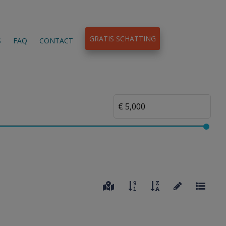
GRATIS SCHATTING
S
FAQ
CONTACT