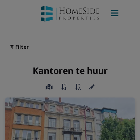
Filter
Kantoren te huur