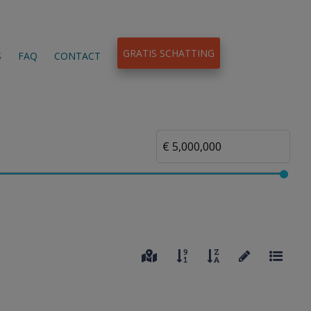
GRATIS SCHATTING
S
FAQ
CONTACT