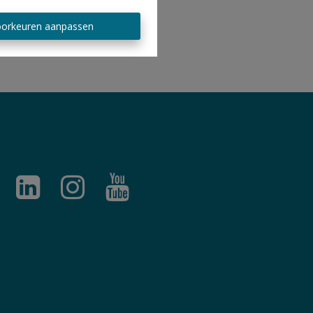
orkeuren aanpassen