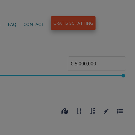
GRATIS SCHATTING
S
FAQ
CONTACT