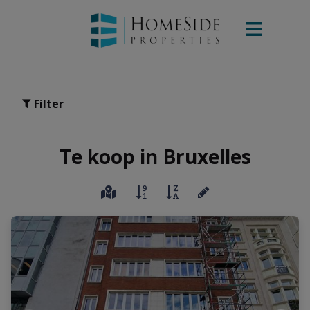
Filter
Te koop in Bruxelles