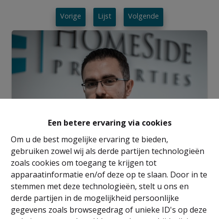
Vorige
Lijst
Volgende
Een betere ervaring via cookies
Om u de best mogelijke ervaring te bieden,
gebruiken zowel wij als derde partijen technologieën
zoals cookies om toegang te krijgen tot
apparaatinformatie en/of deze op te slaan. Door in te
stemmen met deze technologieën, stelt u ons en
Afspraak maken
derde partijen in de mogelijkheid persoonlijke
gegevens zoals browsegedrag of unieke ID's op deze