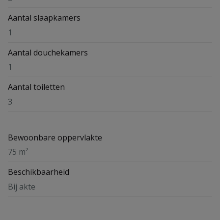
Aantal slaapkamers
1
Aantal douchekamers
1
Aantal toiletten
3
Bewoonbare oppervlakte
75 m²
Beschikbaarheid
Bij akte