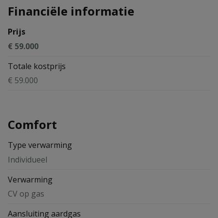
Financiële informatie
Prijs
€ 59.000
Totale kostprijs
€ 59.000
Comfort
Type verwarming
Individueel
Verwarming
CV op gas
Aansluiting aardgas