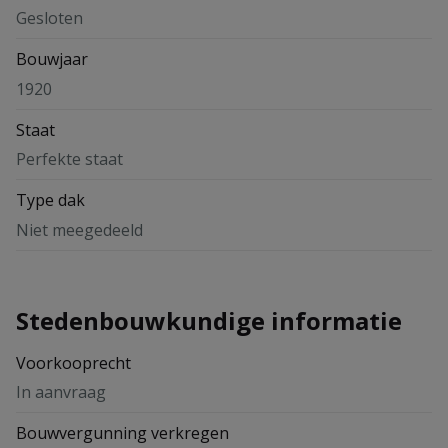
Gesloten
Bouwjaar
1920
Staat
Perfekte staat
Type dak
Niet meegedeeld
Stedenbouwkundige informatie
Voorkooprecht
In aanvraag
Bouwvergunning verkregen