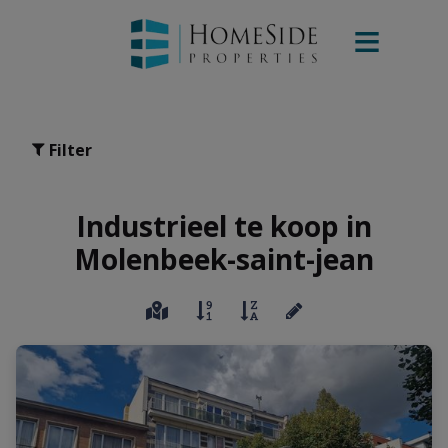
Filter
Industrieel te koop in
Molenbeek-saint-jean