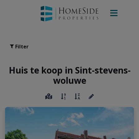
Filter
Huis te koop in Sint-stevens-
woluwe