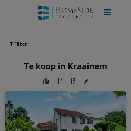
Filter
Te koop in Kraainem